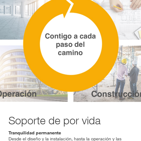
Soporte de por vida
Tranquilidad permanente
Desde el diseño y la instalación, hasta la operación y las