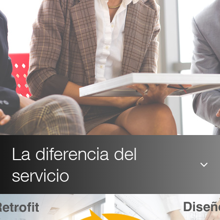
La diferencia del
servicio