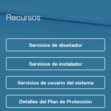
Recursos
Servicios de diseñador
Servicios de instalador
Servicios de usuario del sistema
Detalles del Plan de Protección