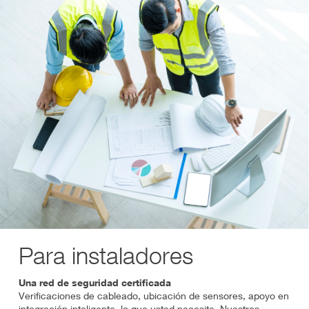
Para instaladores
Una red de seguridad certificada
Verificaciones de cableado, ubicación de sensores, apoyo en
integración inteligente, lo que usted necesite. Nuestros