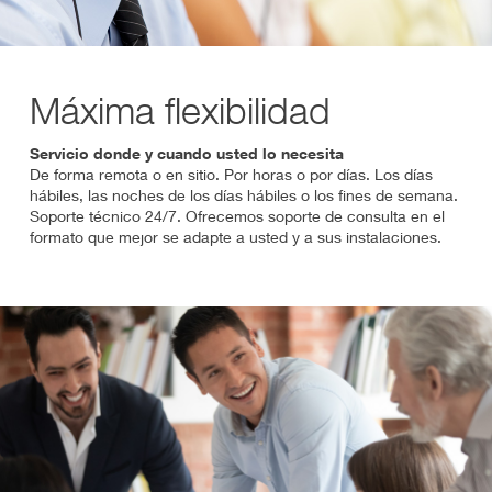
Máxima flexibilidad
Servicio donde y cuando usted lo necesita
De forma remota o en sitio. Por horas o por días. Los días
hábiles, las noches de los días hábiles o los fines de semana.
Soporte técnico 24/7. Ofrecemos soporte de consulta en el
formato que mejor se adapte a usted y a sus instalaciones.