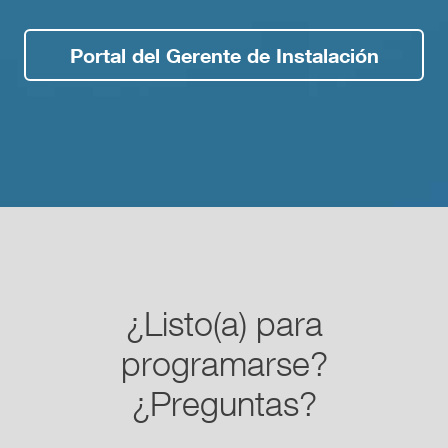
Portal del Gerente de Instalación
¿Listo(a) para
programarse?
¿Preguntas?