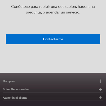
Conéctese para recibir una cotización, hacer una
pregunta, o agendar un servicio.
Contactarme
Compras
Sitios Relacionados
Atención al cliente