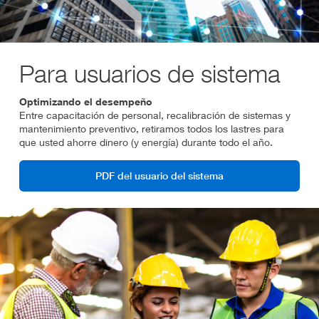
Para usuarios de sistema
Optimizando el desempeño
Entre capacitación de personal, recalibración de sistemas y
mantenimiento preventivo, retiramos todos los lastres para
que usted ahorre dinero (y energía) durante todo el año.
PDF del usuario del sistema