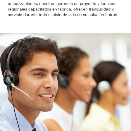
actualizaciones, nuestros gerentes de proyecto y técnicos
regionales capacitados en fábrica, ofrecen tranquilidad y
servicio durante todo el ciclo de vida de su solución Lutron.