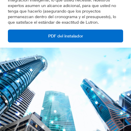
expertos asumen un alcance adicional, para que usted no
tenga que hacerlo (asegurando que los proyectos
permanezcan dentro del cronograma y el presupuesto), lo
que satisface el estándar de exactitud de Lutron.
PDF del instalador