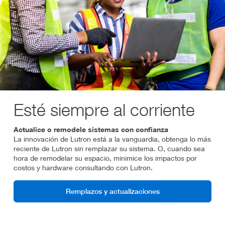
Esté siempre al corriente
Actualice o remodele sistemas con confianza
La innovación de Lutron está a la vanguardia, obtenga lo más
reciente de Lutron sin remplazar su sistema. O, cuando sea
hora de remodelar su espacio, minimice los impactos por
costos y hardware consultando con Lutron.
Remplazos y actualizaciones