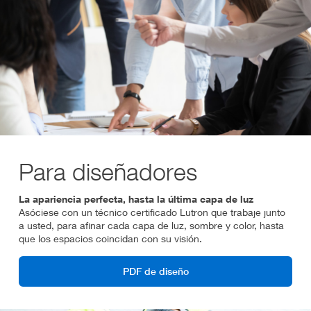
Para diseñadores
La apariencia perfecta, hasta la última capa de luz
Asóciese con un técnico certificado Lutron que trabaje junto
a usted, para afinar cada capa de luz, sombre y color, hasta
que los espacios coincidan con su visión.
PDF de diseño