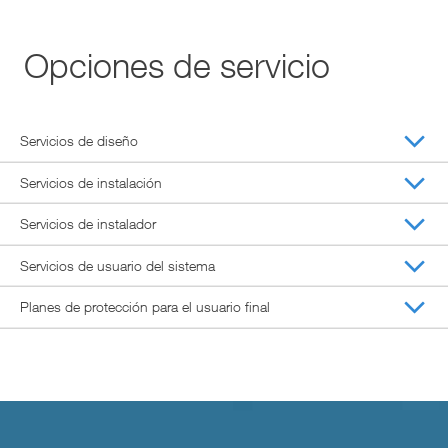
Opciones de servicio
Servicios de diseño
Servicios de instalación
Servicios de instalador
Servicios de usuario del sistema
Planes de protección para el usuario final