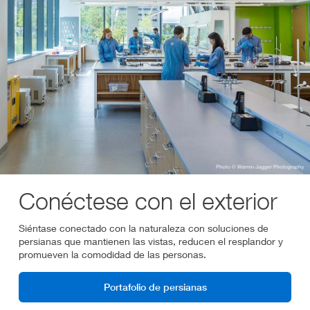
Conéctese con el exterior
Siéntase conectado con la naturaleza con soluciones de
persianas que mantienen las vistas, reducen el resplandor y
promueven la comodidad de las personas.
Portafolio de persianas