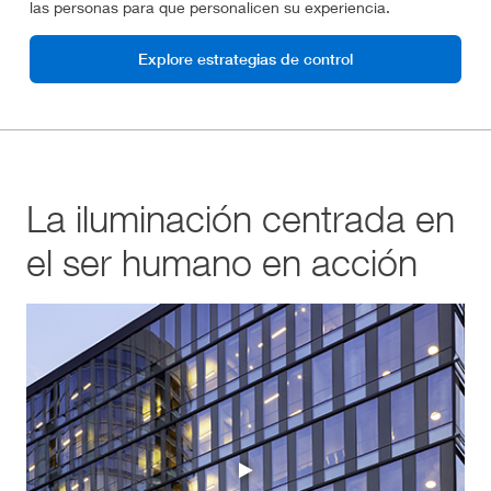
las personas para que personalicen su experiencia.
Explore estrategias de control
La iluminación centrada en
el ser humano en acción