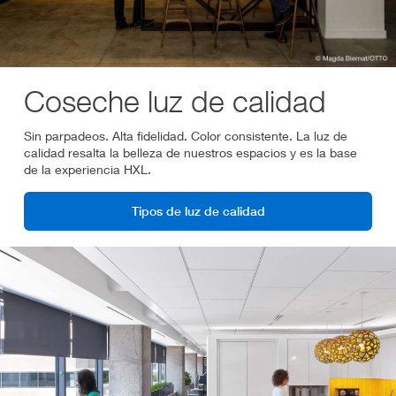
Coseche luz de calidad
Sin parpadeos. Alta fidelidad. Color consistente. La luz de
calidad resalta la belleza de nuestros espacios y es la base
de la experiencia HXL.
Tipos de luz de calidad