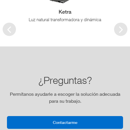
Ketra
Luz natural transformadora y dinámica
¿Preguntas?
Permítanos ayudarle a escoger la solución adecuada
para su trabajo.
Contactarme