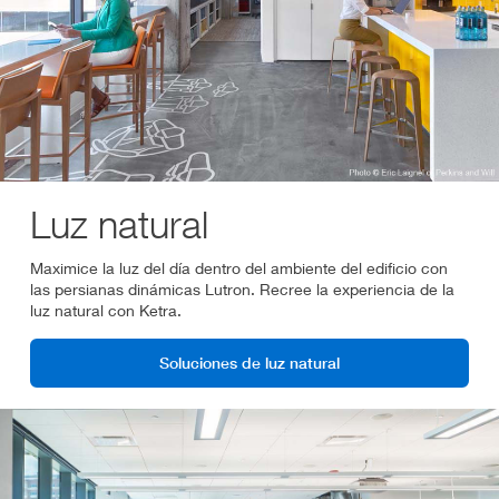
Luz natural
Maximice la luz del día dentro del ambiente del edificio con
las persianas dinámicas Lutron. Recree la experiencia de la
luz natural con Ketra.
Soluciones de luz natural