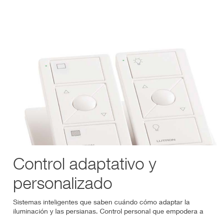
Control adaptativo y
personalizado
Sistemas inteligentes que saben cuándo cómo adaptar la
iluminación y las persianas. Control personal que empodera a