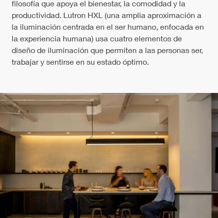
filosofía que apoya el bienestar, la comodidad y la
productividad. Lutron HXL (una amplia aproximación a
la iluminación centrada en el ser humano, enfocada en
la experiencia humana) usa cuatro elementos de
diseño de iluminación que permiten a las personas ser,
trabajar y sentirse en su estado óptimo.