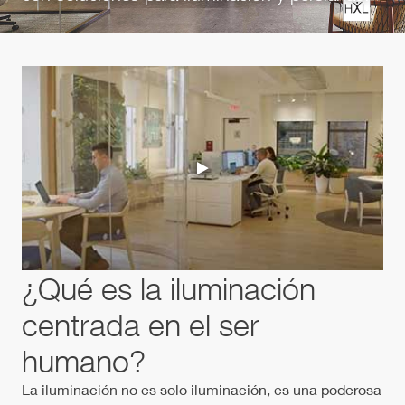
¿Qué es la iluminación
centrada en el ser
humano?
La iluminación no es solo iluminación, es una poderosa