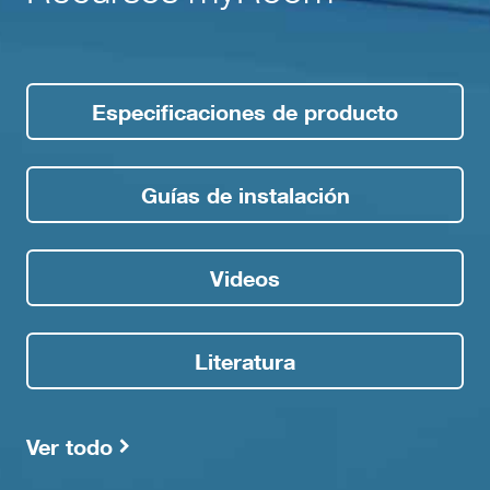
Especificaciones de producto
Guías de instalación
Videos
Literatura
Ver todo