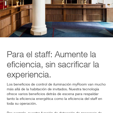
Para el staff: Aumente la
eficiencia, sin sacrificar la
experiencia.
Los beneficios de control de iluminación myRoom van mucho
más allá de la habitación de invitados. Nuestra tecnología
ofrece varios beneficios detrás de escena para respaldar
tanto la eficiencia energética como la eficiencia del staff en
toda su operación.
Por ejemplo, nuestra función de detección de presencia de