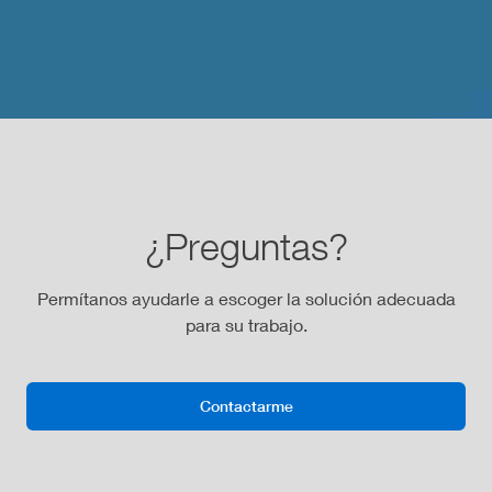
¿Preguntas?
Permítanos ayudarle a escoger la solución adecuada
para su trabajo.
Contactarme