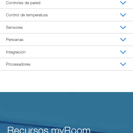
Controles de pared
Control de temperatura
Sensores
Persianas
Integración
Procesadores
Recursos myRoom