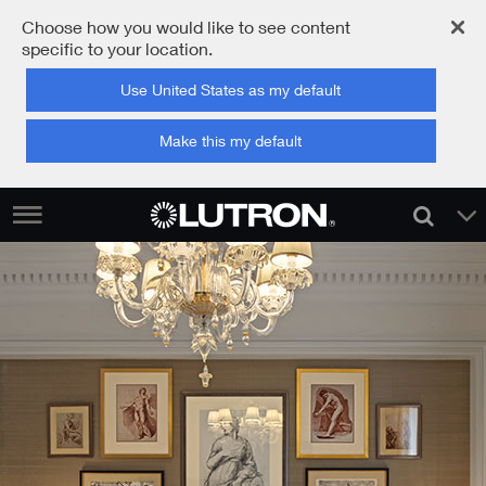
Choose how you would like to see content
specific to your location.
Use United States as my default
Make this my default