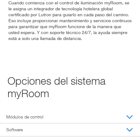
Cuando comienza con el control de iluminación myRoom, se
le asigna un integrador de tecnología hotelera global
certificado por Lutron para guiarlo en cada paso del camino.
Eso incluye proporcionar mantenimiento y servicios continuos
para garantizar que myRoom funcione de la manera que
usted espera. Y con soporte técnico 24/7, la ayuda siempre
está a solo una llamada de distancia.
Opciones del sistema
myRoom
Módulos de control
Software