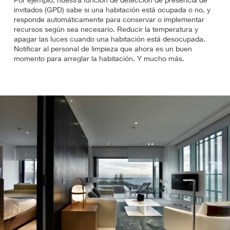
invitados (GPD) sabe si una habitación está ocupada o no, y
responde automáticamente para conservar o implementar
recursos según sea necesario. Reducir la temperatura y
apagar las luces cuando una habitación está desocupada.
Notificar al personal de limpieza que ahora es un buen
momento para arreglar la habitación. Y mucho más.