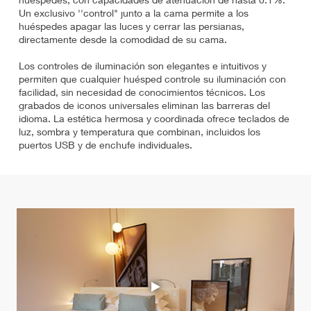
Un exclusivo ''control" junto a la cama permite a los
huéspedes apagar las luces y cerrar las persianas,
directamente desde la comodidad de su cama.
Los controles de iluminación son elegantes e intuitivos y
permiten que cualquier huésped controle su iluminación con
facilidad, sin necesidad de conocimientos técnicos. Los
grabados de iconos universales eliminan las barreras del
idioma. La estética hermosa y coordinada ofrece teclados de
luz, sombra y temperatura que combinan, incluidos los
puertos USB y de enchufe individuales.