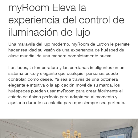
myRoom Eleva la
experiencia del control de
iluminación de lujo
Una maravilla del lujo moderno, myRoom de Lutron le permite
hacer realidad su visión de una experiencia de huésped de
clase mundial de una manera completamente nueva.
Las luces, la temperatura y las persianas inteligentes en un
sistema único y elegante que cualquier personas puede
controlar, como desee. Ya sea a través de una botonera
elegante e intuitiva o la aplicación móvil de su marca, los
huéspedes pueden usar myRoom para crear fácilmente el
estado de ánimo perfecto para adaptarse al momento y
ajustarlo durante su estadía para que siempre sea perfecto.