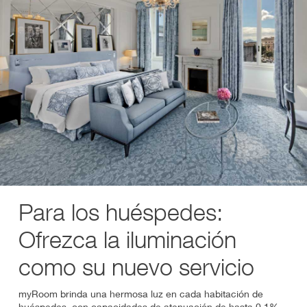
Para los huéspedes:
Ofrezca la iluminación
como su nuevo servicio
myRoom brinda una hermosa luz en cada habitación de
huéspedes, con capacidades de atenuación de hasta 0.1%.