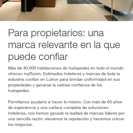
Para propietarios: una
marca relevante en la que
puede confiar
Más de 40.000 habitaciones de huéspedes en todo el mundo
ofrecen myRoom. Estimados hoteleros y marcas de toda la
industria confían en Lutron para brindar uniformidad en sus
propiedades y ganarse la valiosa confianza de los
huéspedes.
Permítanos ayudarlo a hacer lo mismo. Con más de 60 años
de experiencia y una cartera completa de soluciones
hoteleras, nos hemos ganado la lealtad de marcas líderes por
una sencilla razón: elevamos la reputación y hacemos crecer
los negocios.