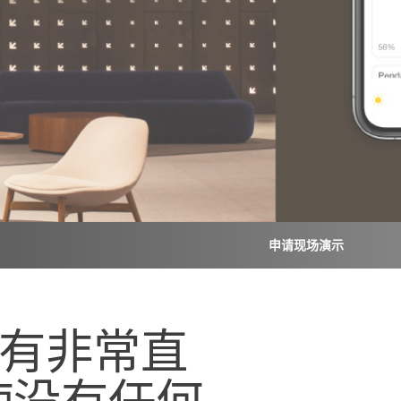
申请现场演示
拥有非常直
使没有任何