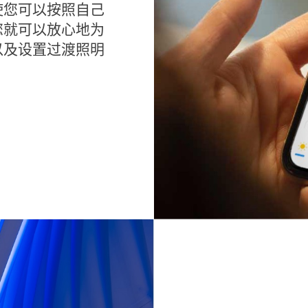
使您可以按照自己
您就可以放心地为
以及设置过渡照明