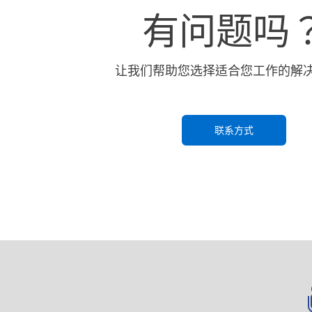
有问题吗
让我们帮助您选择适合您工作的解
联系方式