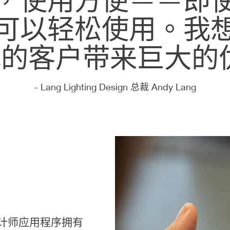
可以轻松使用。我
的客户带来巨大的
- Lang Lighting Design 总裁 Andy Lang
设计师应用程序拥有