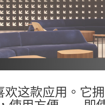
喜欢这款应用。它
，使用方便——即